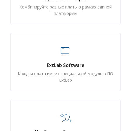
Комбинируйте разные платы в рамках единой
платформы
ExtLab Software
Каждая плата имеет специальный модуль в ПО
ExtLab