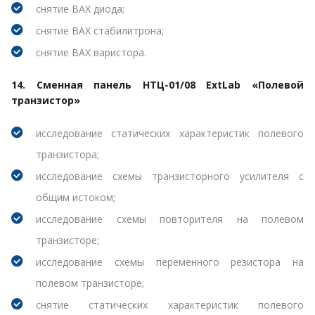
снятие ВАХ диода;
снятие ВАХ стабилитрона;
снятие ВАХ варистора.
14. Сменная панель НТЦ-01/08 ExtLab «Полевой
транзистор»
исследование статических характеристик полевого
транзистора;
исследование схемы транзисторного усилителя с
общим истоком;
исследование схемы повторителя на полевом
транзисторе;
исследование схемы переменного резистора на
полевом транзисторе;
снятие статических характеристик полевого