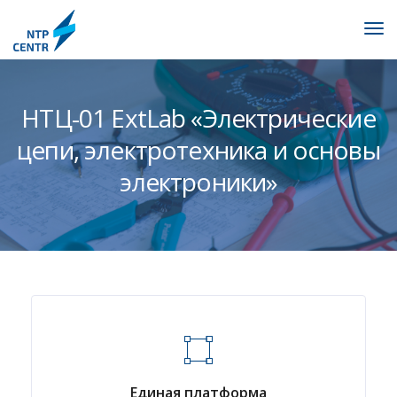
НТЦ-01 ExtLab «Электрические
цепи, электротехника и основы
электроники»
Единая платформа