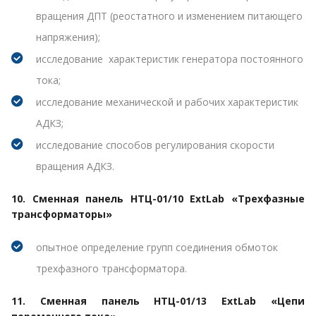
вращения ДПТ (реостатного и изменением питающего
напряжения);
исследование характеристик генератора постоянного
тока;
исследование механической и рабочих характеристик
АДКЗ;
исследование способов регулирования скорости
вращения АДКЗ.
10. Сменная панель НТЦ-01/10 ExtLab «Трехфазные
трансформаторы»
опытное определение групп соединения обмоток
трехфазного трансформатора.
11. Сменная панель НТЦ-01/13 ExtLab «Цепи