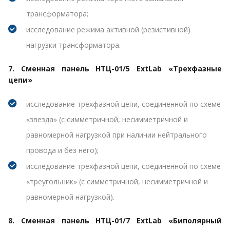
трансформатора;
исследование режима активной (резистивной)
нагрузки трансформатора.
7. Сменная панель НТЦ-01/5 ExtLab «Трехфазные
цепи»
исследование трехфазной цепи, соединенной по схеме
«звезда» (с симметричной, несимметричной и
равномерной нагрузкой при наличии нейтрального
провода и без него);
исследование трехфазной цепи, соединенной по схеме
«треугольник» (с симметричной, несимметричной и
равномерной нагрузкой).
8. Сменная панель НТЦ-01/7 ExtLab «Биполярный