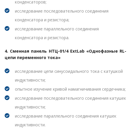
конденсаторов;
исследование последовательного соединения
конденсатора и резистора;
исследование параллельного соединения
конденсатора и резистора.
4. Сменная панель НТЦ-01/4 ExtLab «Однофазные RL-
цепи переменного тока»
исследование цепи синусоидального тока с катушкой
индуктивности;
опытное изучение кривой намагничивания сердечника;
исследование последовательного соединения катушек
индуктивности;
исследование параллельного соединения катушек
индуктивности.