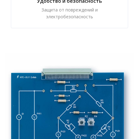
Удобство и безопасность
Защита от повреждений и
электробезопасность