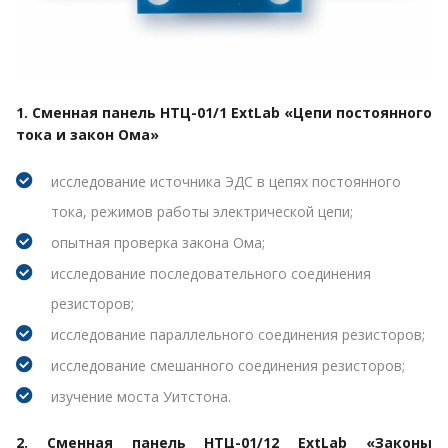
1. Сменная панель НТЦ-01/1 ExtLab «Цепи постоянного
тока и закон Ома»
исследование источника ЭДС в цепях постоянного
тока, режимов работы электрической цепи;
опытная проверка закона Ома;
исследование последовательного соединения
резисторов;
исследование параллельного соединения резисторов;
исследование смешанного соединения резисторов;
изучение моста Уитстона.
2. Сменная панель НТЦ-01/12 ExtLab «Законы