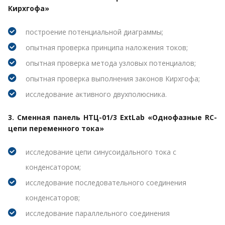
Кирхгофа»
построение потенциальной диаграммы;
опытная проверка принципа наложения токов;
опытная проверка метода узловых потенциалов;
опытная проверка выполнения законов Кирхгофа;
исследование активного двухполюсника.
3. Сменная панель НТЦ-01/3 ExtLab «Однофазные RC-
цепи переменного тока»
исследование цепи синусоидального тока с
конденсатором;
исследование последовательного соединения
конденсаторов;
исследование параллельного соединения