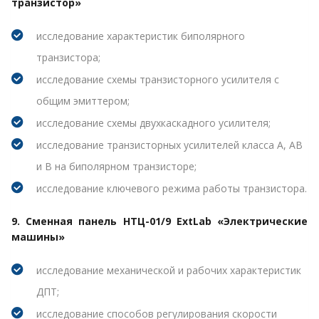
транзистор»
исследование характеристик биполярного
транзистора;
исследование схемы транзисторного усилителя с
общим эмиттером;
исследование схемы двухкаскадного усилителя;
исследование транзисторных усилителей класса А, АВ
и В на биполярном транзисторе;
исследование ключевого режима работы транзистора.
9. Сменная панель НТЦ-01/9 ExtLab «Электрические
машины»
исследование механической и рабочих характеристик
ДПТ;
исследование способов регулирования скорости