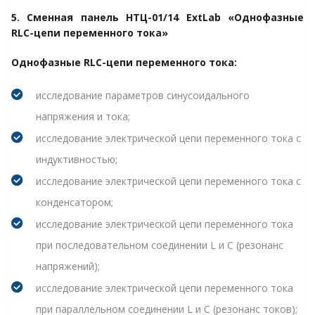
5. Сменная панель НТЦ-01/14 ExtLab «Однофазные
RLC-цепи переменного тока»
Однофазные RLC-цепи переменного тока:
исследование параметров синусоидального
напряжения и тока;
исследование электрической цепи переменного тока с
индуктивностью;
исследование электрической цепи переменного тока с
конденсатором;
исследование электрической цепи переменного тока
при последовательном соединении L и С (резонанс
напряжений);
исследование электрической цепи переменного тока
при параллельном соединении L и С (резонанс токов);