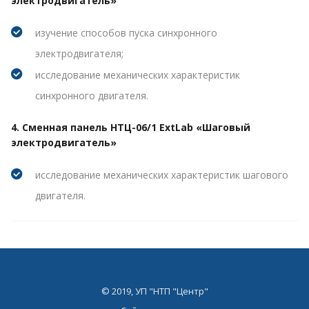
электродвигатель»
изучение способов пуска синхронного
электродвигателя;
исследование механических характеристик
синхронного двигателя.
4. Сменная панель НТЦ-06/1 ExtLab «Шаговый
электродвигатель»
исследование механических характеристик шагового
двигателя.
© 2019, УП "НТП "Центр"