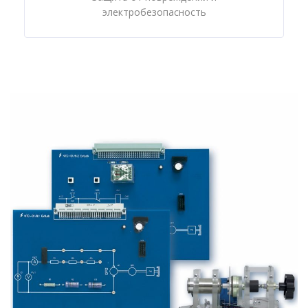
электробезопасность