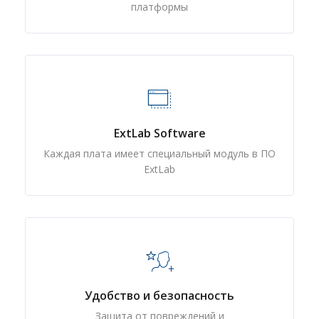
платформы
ExtLab Software
Каждая плата имеет специальный модуль в ПО
ExtLab
Удобство и безопасность
Защита от повреждений и